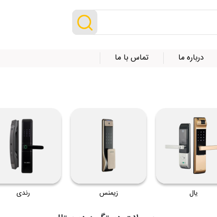
درباره ما
تماس با ما
یال
زیمنس
رندی