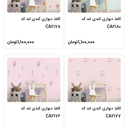
کاغذ دیواری کندی لند کد
کاغذ دیواری کندی لند کد
CA2178
CA2180
1,100,000تومان
1,100,000تومان
کاغذ دیواری کندی لند کد
کاغذ دیواری کندی لند کد
CA2176
CA2177