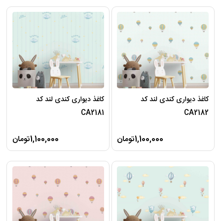
کاغذ دیواری کندی لند کد
کاغذ دیواری کندی لند کد
CA2181
CA2182
1,100,000تومان
1,100,000تومان