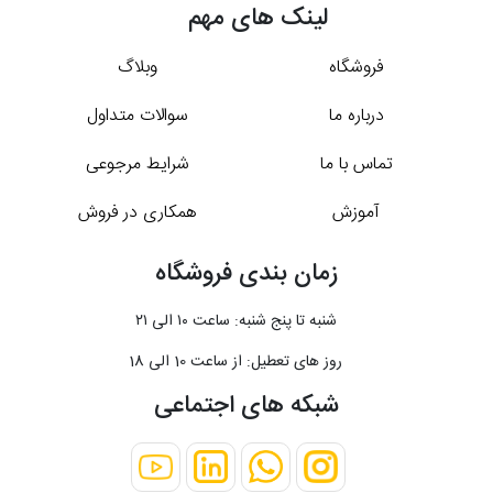
لینک های مهم
فروشگاه
وبلاگ
درباره ما
سوالات متداول
تماس با ما
شرایط مرجوعی
آموزش
همکاری در فروش
زمان بندی فروشگاه
شنبه تا پنج شنبه: ساعت ۱۰ الی ۲۱
روز های تعطیل: از ساعت 10 الی 18
شبکه های اجتماعی