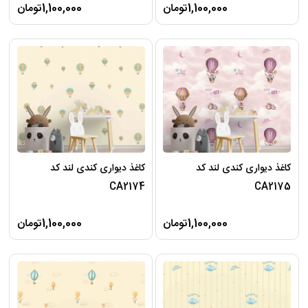
1,100,000تومان
1,100,000تومان
کاغذ دیواری کندی لند کد
کاغذ دیواری کندی لند کد
CA2174
CA2175
1,100,000تومان
1,100,000تومان