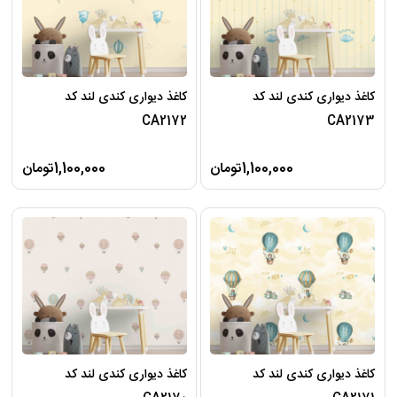
کاغذ دیواری کندی لند کد
کاغذ دیواری کندی لند کد
CA2172
CA2173
1,100,000تومان
1,100,000تومان
کاغذ دیواری کندی لند کد
کاغذ دیواری کندی لند کد