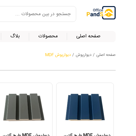
صفحه اصلی
محصولات
بلاگ
صفحه اصلی
/
دیوارپوش
/
دیوارپوش MDF
دیوارپوش MDF طرح آلتین
دیوارپوش MDF طرح آلتین