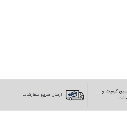
ین کیفیت و
ارسال سریع سفارشات
انت