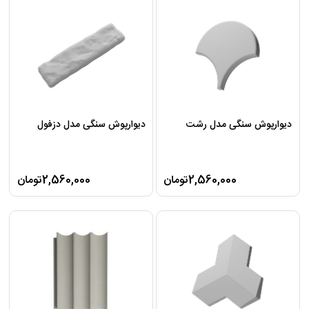
دیوارپوش سنگی مدل رشت
دیوارپوش سنگی مدل دزفول
2,560,000تومان
2,560,000تومان