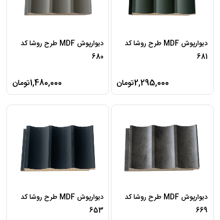
دیوارپوش MDF طرح روشا کد
دیوارپوش MDF طرح روشا کد
680
681
2,295,000تومان
1,480,000تومان
دیوارپوش MDF طرح روشا کد
دیوارپوش MDF طرح روشا کد
653
669