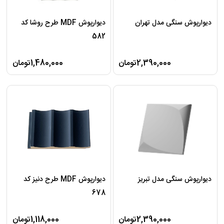
دیوارپوش سنگی مدل تهران
دیوارپوش MDF طرح روشا کد
582
2,390,000تومان
1,480,000تومان
دیوارپوش سنگی مدل تبریز
دیوارپوش MDF طرح دنیز کد
678
2,390,000تومان
1,118,000تومان