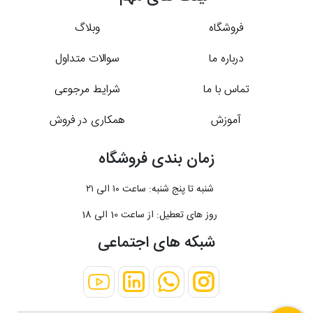
فروشگاه
وبلاگ
درباره ما
سوالات متداول
تماس با ما
شرایط مرجوعی
آموزش
همکاری در فروش
زمان بندی فروشگاه
شنبه تا پنج شنبه: ساعت ۱۰ الی ۲۱
روز های تعطیل: از ساعت 10 الی 18
شبکه های اجتماعی