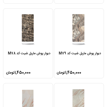
دیوار پوش ماربل شیت کد M79
دیوار پوش ماربل شیت کد M78
1,450,000تومان
1,450,000تومان