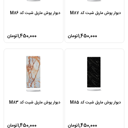
دیوار پوش ماربل شیت کد M87
دیوار پوش ماربل شیت کد M86
1,450,000تومان
1,450,000تومان
دیوار پوش ماربل شیت کد M85
دیوار پوش ماربل شیت کد M83
1,450,000تومان
1,450,000تومان