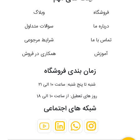
فروشگاه
وبلاگ
درباره ما
سوالات متداول
تماس با ما
شرایط مرجوعی
آموزش
همکاری در فروش
زمان بندی فروشگاه
شنبه تا پنج شنبه: ساعت ۱۰ الی ۲۱
روز های تعطیل: از ساعت 10 الی 18
شبکه های اجتماعی