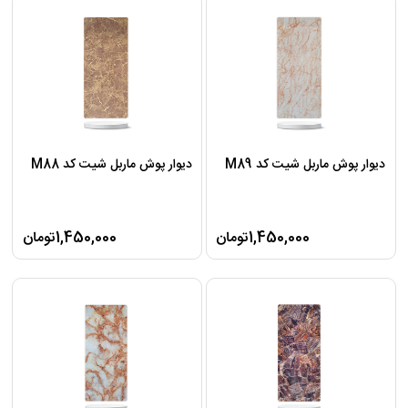
دیوار پوش ماربل شیت کد M89
دیوار پوش ماربل شیت کد M88
1,450,000تومان
1,450,000تومان