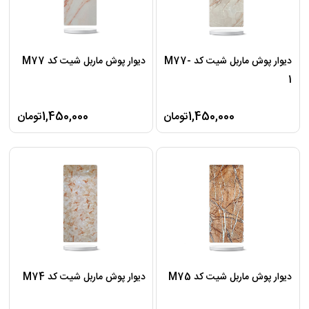
دیوار پوش ماربل شیت کد M77-
دیوار پوش ماربل شیت کد M77
1
1,450,000تومان
1,450,000تومان
دیوار پوش ماربل شیت کد M75
دیوار پوش ماربل شیت کد M74