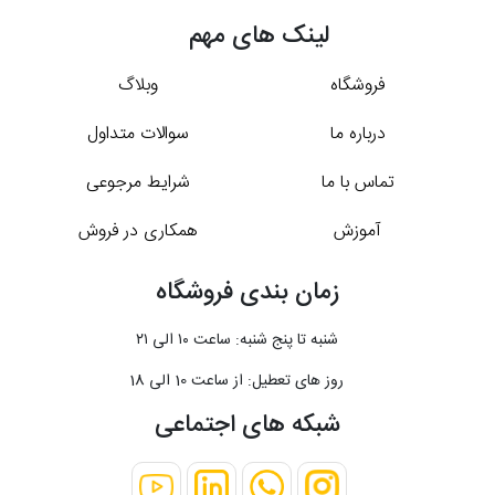
لینک های مهم
فروشگاه
وبلاگ
درباره ما
سوالات متداول
تماس با ما
شرایط مرجوعی
آموزش
همکاری در فروش
زمان بندی فروشگاه
شنبه تا پنج شنبه: ساعت ۱۰ الی ۲۱
روز های تعطیل: از ساعت 10 الی 18
شبکه های اجتماعی