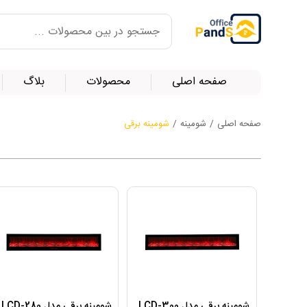
صفحه اصلی
محصولات
بلاگ
صفحه اصلی
/
شومینه
/
شومینه برقی
شومینه برقی مدل LCD-300
شومینه برقی مدل LCD-280