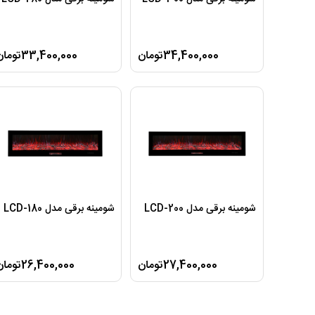
34,400,000تومان
33,400,000تومان
شومینه برقی مدل LCD-200
شومینه برقی مدل LCD-180
27,400,000تومان
26,400,000تومان