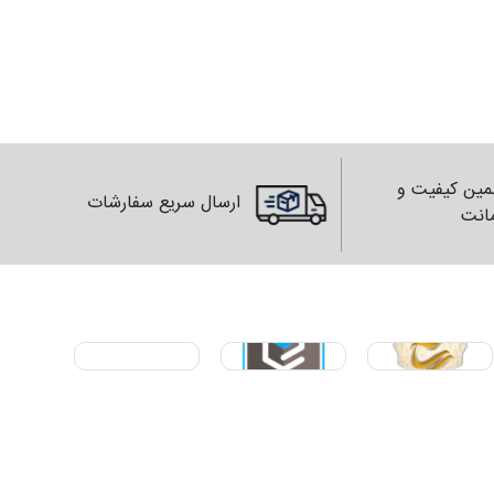
ین کیفیت و
ارسال سریع سفارشات
انت