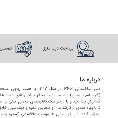
پرداخت درب منزل
تضمین 
درباره ما
دفتر ساختمانی P&S در سال 2
تا با بهره مندی از کارشناسان و مجریان نخبه و مهندسین خلاق