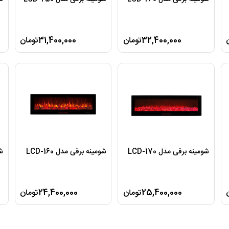
32,400,000تومان
31,400,000تومان
شومینه برقی مدل LCD-170
شومینه برقی مدل LCD-160
شو
25,400,000تومان
24,400,000تومان