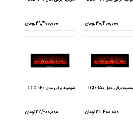
30,400,000تومان
29,400,000تومان
مینه برقی مدل LCD-150
شومینه برقی مدل LCD-140
23,400,000تومان
22,400,000تومان