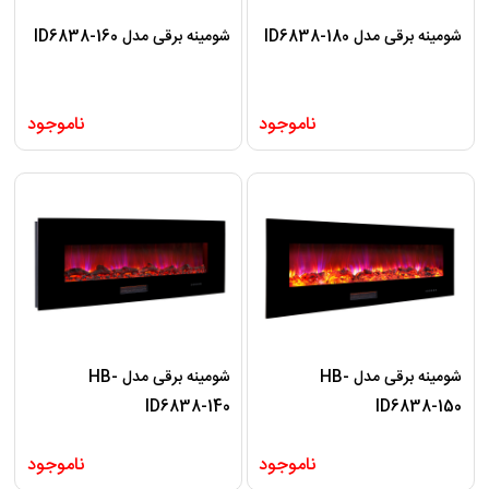
شومینه برقی مدل ID6838-180
شومینه برقی مدل ID6838-160
ناموجود
ناموجود
شومینه برقی مدل HB-
شومینه برقی مدل HB-
ID6838-140
ID6838-150
ناموجود
ناموجود