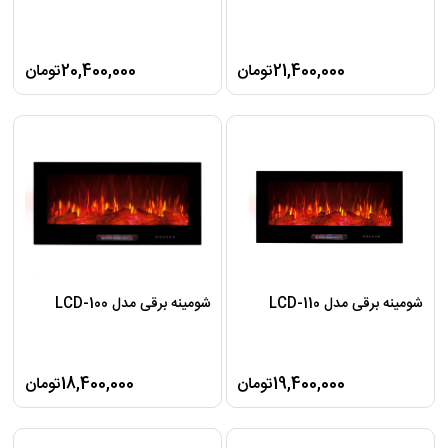
21,400,000تومان
20,400,000تومان
شومینه برقی مدل LCD-110
شومینه برقی مدل LCD-100
19,400,000تومان
18,400,000تومان