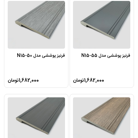
قرنیز پوششی مدل N15-55
قرنیز پوششی مدل N15-50
1,682,000تومان
1,682,000تومان