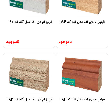
قرنیز ام دی اف مدل گلد کد 194
قرنیز ام دی اف مدل گلد کد 192
ناموجود
ناموجود
قرنیز ام دی اف مدل گلد کد 184
قرنیز ام دی اف مدل گلد کد 183