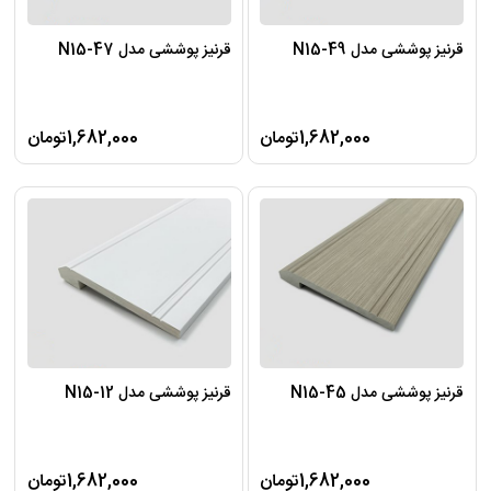
قرنیز پوششی مدل N15-49
قرنیز پوششی مدل N15-47
1,682,000تومان
1,682,000تومان
قرنیز پوششی مدل N15-45
قرنیز پوششی مدل N15-12
1,682,000تومان
1,682,000تومان