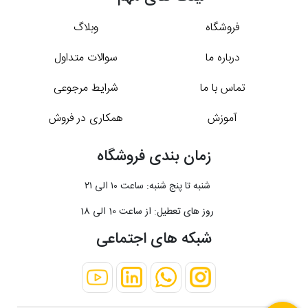
فروشگاه
وبلاگ
درباره ما
سوالات متداول
تماس با ما
شرایط مرجوعی
آموزش
همکاری در فروش
زمان بندی فروشگاه
شنبه تا پنج شنبه: ساعت ۱۰ الی ۲۱
روز های تعطیل: از ساعت 10 الی 18
شبکه های اجتماعی