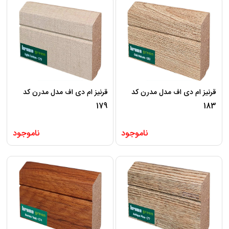
قرنیز ام دی اف مدل مدرن کد
قرنیز ام دی اف مدل مدرن کد
179
183
ناموجود
ناموجود