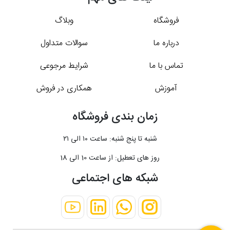
فروشگاه
وبلاگ
درباره ما
سوالات متداول
تماس با ما
شرایط مرجوعی
آموزش
همکاری در فروش
زمان بندی فروشگاه
شنبه تا پنج شنبه: ساعت ۱۰ الی ۲۱
روز های تعطیل: از ساعت 10 الی 18
شبکه های اجتماعی