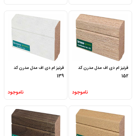
قرنیز ام دی اف مدل مدرن کد
قرنیز ام دی اف مدل مدرن کد
139
152
ناموجود
ناموجود