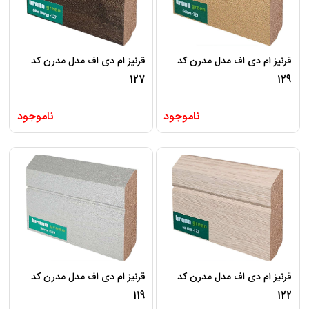
قرنیز ام دی اف مدل مدرن کد
قرنیز ام دی اف مدل مدرن کد
127
129
ناموجود
ناموجود
قرنیز ام دی اف مدل مدرن کد
قرنیز ام دی اف مدل مدرن کد
119
122