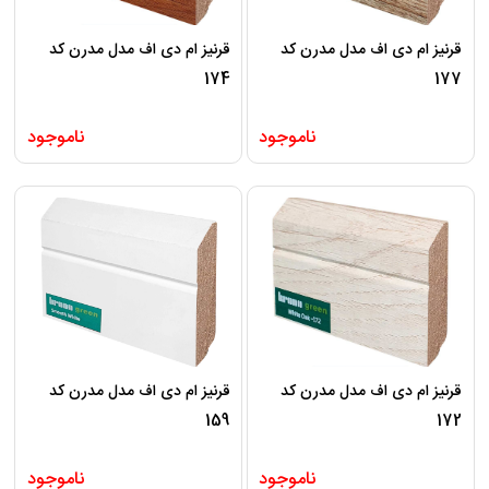
قرنیز ام دی اف مدل مدرن کد
قرنیز ام دی اف مدل مدرن کد
174
177
ناموجود
ناموجود
قرنیز ام دی اف مدل مدرن کد
قرنیز ام دی اف مدل مدرن کد
159
172
ناموجود
ناموجود