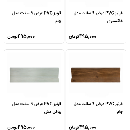
قرنیز PVC عرض 9 سانت مدل
قرنیز PVC عرض 9 سانت مدل
خاکستری
چام
495,000تومان
495,000تومان
قرنیز PVC عرض 9 سانت مدل
قرنیز PVC عرض 9 سانت مدل
جام
بیاض مش
495,000تومان
495,000تومان