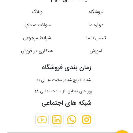
فروشگاه
وبلاگ
درباره ما
سوالات متداول
تماس با ما
شرایط مرجوعی
آموزش
همکاری در فروش
زمان بندی فروشگاه
شنبه تا پنج شنبه: ساعت ۱۰ الی ۲۱
روز های تعطیل: از ساعت 10 الی 18
شبکه های اجتماعی