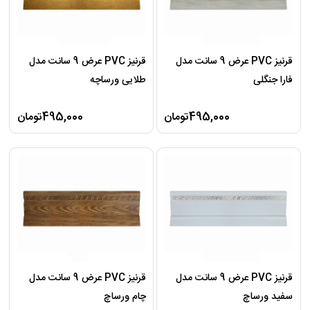
قرنیز PVC عرض 9 سانت مدل
قرنیز PVC عرض 9 سانت مدل
فارا جنگلی
طلایی ورساچه
495,000تومان
495,000تومان
قرنیز PVC عرض 9 سانت مدل
قرنیز PVC عرض 9 سانت مدل
سفید ورساچ
چام ورساچ