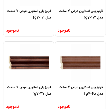
قرنیز پلی استایرن عرض 7 سانت
قرنیز پلی استایرن عرض 7 سانت
مدل fg7-102
مدل fg7-101
ناموجود
ناموجود
قرنیز پلی استایرن عرض 7 سانت
قرنیز پلی استایرن عرض 7 سانت
مدل fg7-48
مدل fg7-30
ناموجود
ناموجود