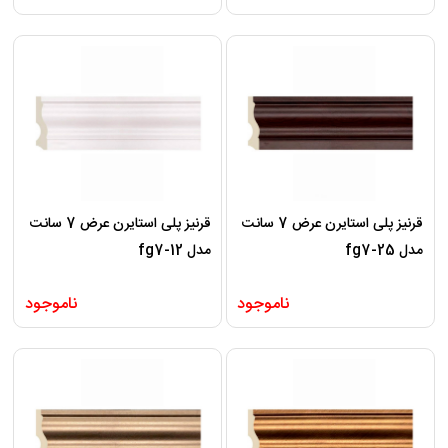
قرنیز پلی استایرن عرض 7 سانت
قرنیز پلی استایرن عرض 7 سانت
مدل fg7-25
مدل fg7-12
ناموجود
ناموجود