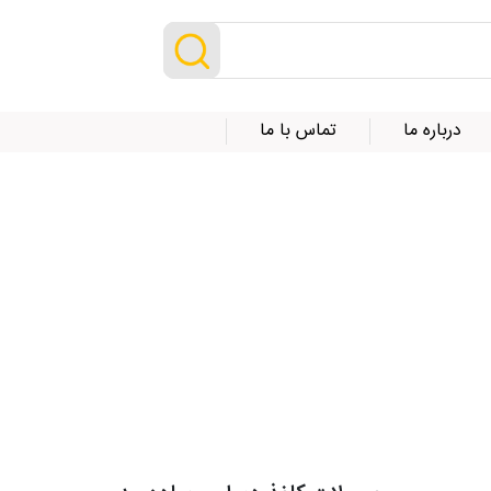
درباره ما
تماس با ما