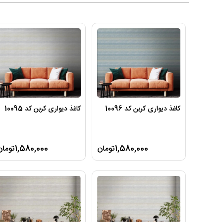
کاغذ دیواری کربن کد 10096
کاغذ دیواری کربن کد 10095
1,580,000تومان
1,580,000تومان