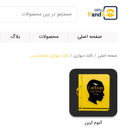
صفحه اصلی
محصولات
بلاگ
صفحه اصلی
/
کاغذ دیواری
/
کاغذ دیواری ساده مدرن
آلبوم کربن