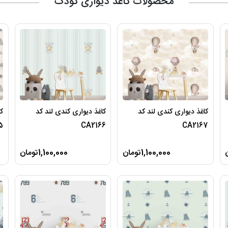
محصولات کاغذ دیواری کودک
کاغذ دیواری کندی لند کد
کاغذ دیواری کندی لند کد
کا
5
CA2166
CA2167
1,100,000تومان
1,100,000تومان