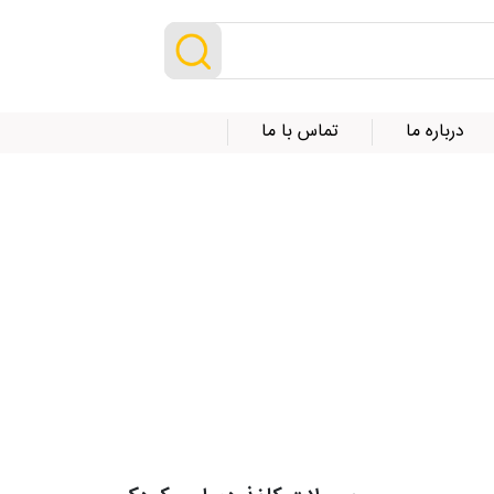
درباره ما
تماس با ما