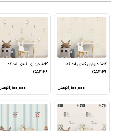
کاغذ دیواری کندی لند کد
کاغذ دیواری کندی لند کد
CA2168
CA2169
1,100,000تومان
1,100,000تومان