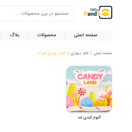
صفحه اصلی
محصولات
بلاگ
صفحه اصلی
/
کاغذ دیواری
/
کاغذ دیواری کودک
آلبوم کندی لند