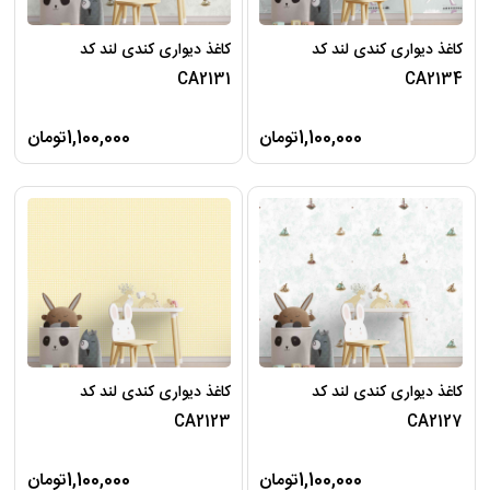
کاغذ دیواری کندی لند کد
کاغذ دیواری کندی لند کد
CA2131
CA2134
1,100,000تومان
1,100,000تومان
کاغذ دیواری کندی لند کد
کاغذ دیواری کندی لند کد
CA2123
CA2127
1,100,000تومان
1,100,000تومان