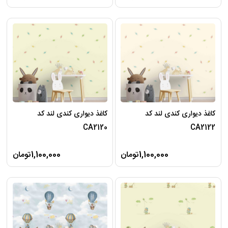
کاغذ دیواری کندی لند کد
کاغذ دیواری کندی لند کد
CA2120
CA2122
1,100,000تومان
1,100,000تومان