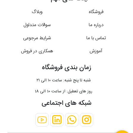
فروشگاه
وبلاگ
درباره ما
سوالات متداول
تماس با ما
شرایط مرجوعی
آموزش
همکاری در فروش
زمان بندی فروشگاه
شنبه تا پنج شنبه: ساعت ۱۰ الی ۲۱
روز های تعطیل: از ساعت 10 الی 18
شبکه های اجتماعی