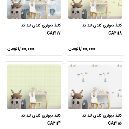
کاغذ دیواری کندی لند کد
کاغذ دیواری کندی لند کد
CA2117
CA2118
1,100,000تومان
1,100,000تومان
کاغذ دیواری کندی لند کد
کاغذ دیواری کندی لند کد
CA2114
CA2115