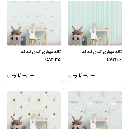
کاغذ دیواری کندی لند کد
کاغذ دیواری کندی لند کد
CA2135
CA2136
1,100,000تومان
1,100,000تومان