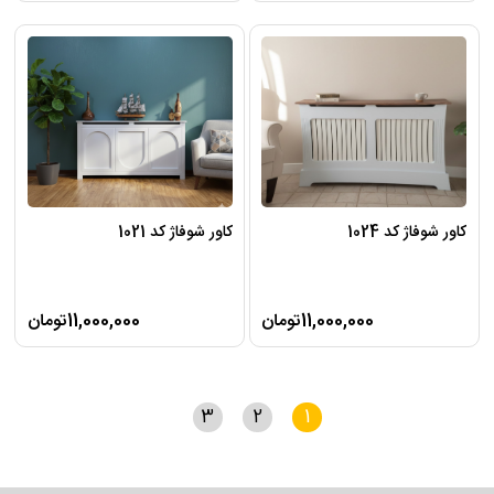
کاور شوفاژ کد 1024
کاور شوفاژ کد 1021
11,000,000تومان
11,000,000تومان
3
2
1