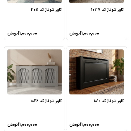
کاور شوفاژ کد 1037
کاور شوفاژ کد 1105
11,000,000تومان
11,000,000تومان
کاور شوفاژ کد 1010
کاور شوفاژ کد 1026
11,000,000تومان
11,000,000تومان