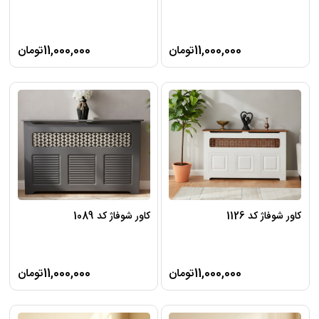
11,000,000تومان
11,000,000تومان
کاور شوفاژ کد 1126
کاور شوفاژ کد 1089
11,000,000تومان
11,000,000تومان