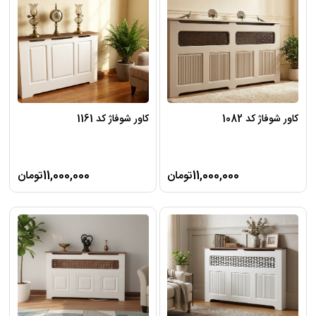
کاور شوفاژ کد 1082
کاور شوفاژ کد 1161
11,000,000تومان
11,000,000تومان