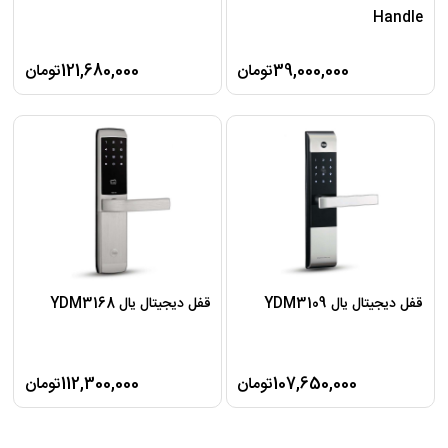
Handle
39,000,000تومان
121,680,000تومان
قفل دیجیتال یال YDM3109
قفل دیجیتال یال YDM3168
107,650,000تومان
112,300,000تومان