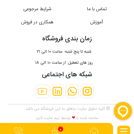
تماس با ما
شرایط مرجوعی
آموزش
همکاری در فروش
زمان بندی فروشگاه
شنبه تا پنج شنبه: ساعت ۱۰ الی ۲۱
روز های تعطیل: از ساعت 10 الی 18
شبکه های اجتماعی
© کلیه حقوق سایت متعلق به این فروشگاه می باشد.
ساخته شده با
❤
توسط تیم
سایت لاینر
0