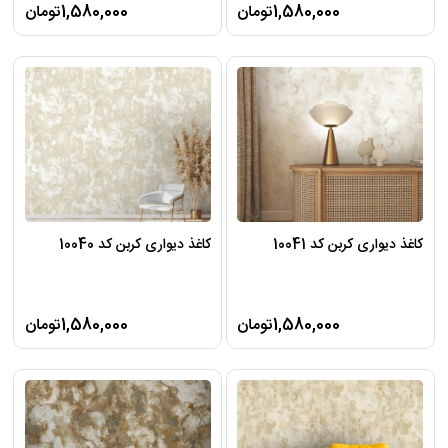
1,580,000تومان
1,580,000تومان
کاغذ دیواری کربن کد 10041
کاغذ دیواری کربن کد 10040
1,580,000تومان
1,580,000تومان