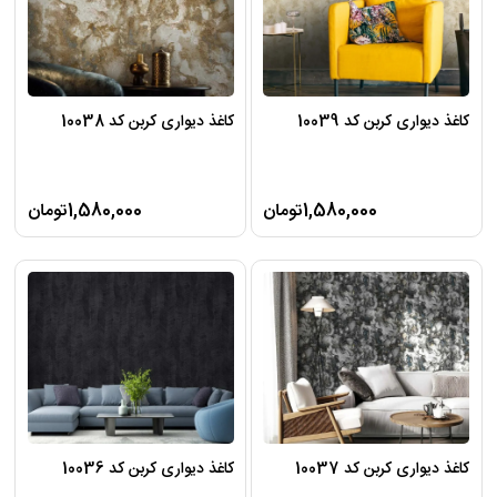
کاغذ دیواری کربن کد 10039
کاغذ دیواری کربن کد 10038
1,580,000تومان
1,580,000تومان
کاغذ دیواری کربن کد 10037
کاغذ دیواری کربن کد 10036