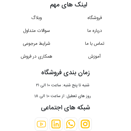
لینک های مهم
فروشگاه
وبلاگ
درباره ما
سوالات متداول
تماس با ما
شرایط مرجوعی
آموزش
همکاری در فروش
زمان بندی فروشگاه
شنبه تا پنج شنبه: ساعت ۱۰ الی ۲۱
روز های تعطیل: از ساعت 10 الی 18
شبکه های اجتماعی