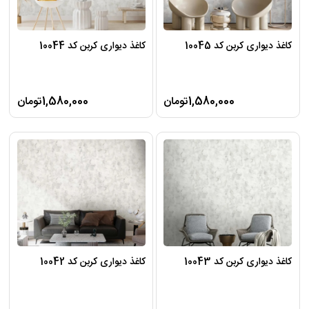
کاغذ دیواری کربن کد 10045
کاغذ دیواری کربن کد 10044
1,580,000تومان
1,580,000تومان
کاغذ دیواری کربن کد 10043
کاغذ دیواری کربن کد 10042