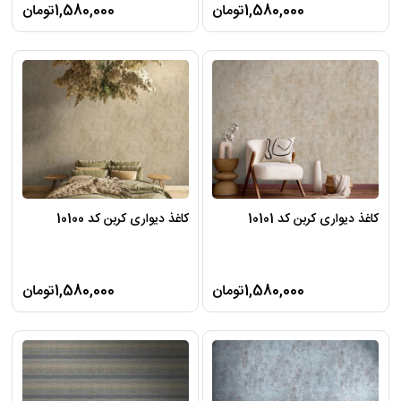
1,580,000تومان
1,580,000تومان
کاغذ دیواری کربن کد 10101
کاغذ دیواری کربن کد 10100
1,580,000تومان
1,580,000تومان