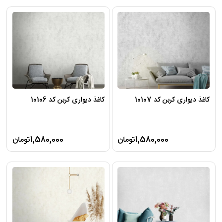
کاغذ دیواری کربن کد 10107
کاغذ دیواری کربن کد 10106
1,580,000تومان
1,580,000تومان