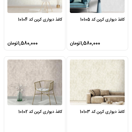
کاغذ دیواری کربن کد 10105
کاغذ دیواری کربن کد 10104
1,580,000تومان
1,580,000تومان
کاغذ دیواری کربن کد 10103
کاغذ دیواری کربن کد 10102