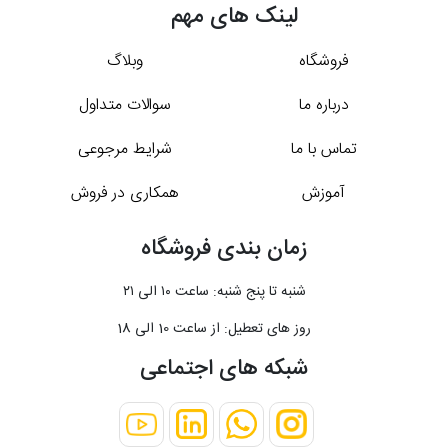
لینک های مهم
فروشگاه
وبلاگ
درباره ما
سوالات متداول
تماس با ما
شرایط مرجوعی
آموزش
همکاری در فروش
زمان بندی فروشگاه
شنبه تا پنج شنبه: ساعت ۱۰ الی ۲۱
روز های تعطیل: از ساعت 10 الی 18
شبکه های اجتماعی