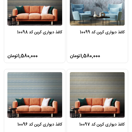
کاغذ دیواری کربن کد 10099
کاغذ دیواری کربن کد 10098
1,580,000تومان
1,580,000تومان
کاغذ دیواری کربن کد 10097
کاغذ دیواری کربن کد 10096