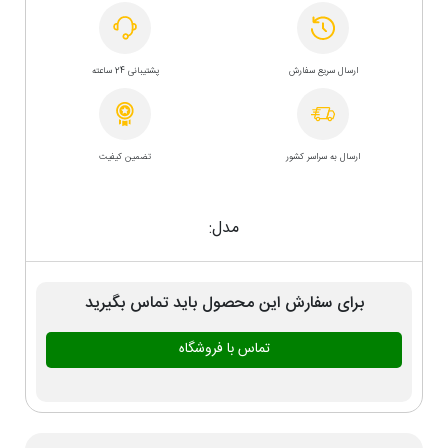
ارسال سریع سفارش
پشتیبانی 24 ساعته
ارسال به سراسر کشور
تضمین کیفیت
مدل:
برای سفارش این محصول باید تماس بگیرید
تماس با فروشگاه