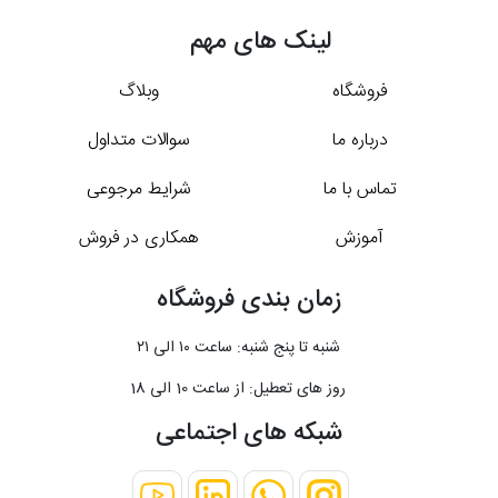
لینک های مهم
فروشگاه
وبلاگ
درباره ما
سوالات متداول
تماس با ما
شرایط مرجوعی
آموزش
همکاری در فروش
زمان بندی فروشگاه
شنبه تا پنج شنبه: ساعت ۱۰ الی ۲۱
روز های تعطیل: از ساعت 10 الی 18
شبکه های اجتماعی