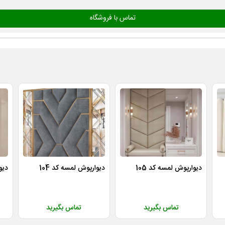
تماس با فروشگاه
دیوارپوش لمسه کد 105
دیوارپوش لمسه کد 104
دیو
تماس بگیرید
تماس بگیرید