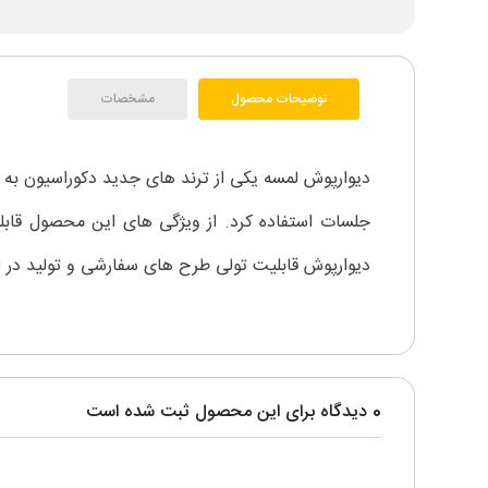
توضیحات محصول
مشخصات
دیوارپوش لمسه یکی از ترند های جدید دکوراسیون به ش
جلسات استفاده کرد. از ویژگی های این محصول قابل
دیوارپوش قابلیت تولی طرح های سفارشی و تولید در اب
0 دیدگاه برای این محصول ثبت شده است