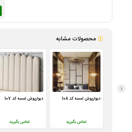
محصولات مشابه
‹
دیوارپوش لمسه کد 108
دیوارپوش لمسه کد 107
تماس بگیرید
تماس بگیرید