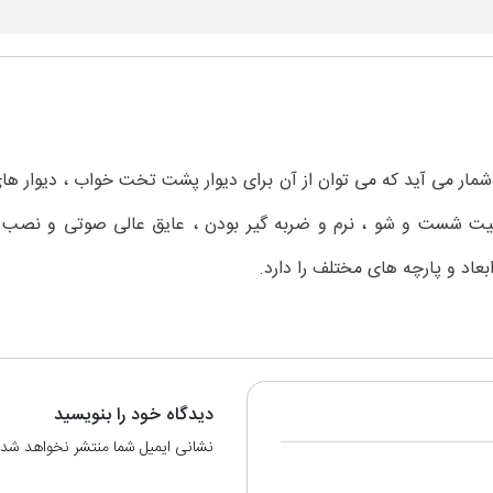
مار می آید که می توان از آن برای دیوار پشت تخت خواب ، دیوار های 
یت شست و شو ، نرم و ضربه گیر بودن ، عایق عالی صوتی و نصب آس
عاد و پارچه های مختلف را دارد.
دیدگاه خود را بنویسید
نشانی ایمیل شما منتشر نخواهد شد.