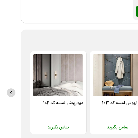
›
ارپوش لمسه کد 103
دیوارپوش لمسه کد 102
دیوارپوش لمسه ک
تماس بگیرید
تماس بگیرید
تماس 