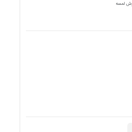
پوش لمسه