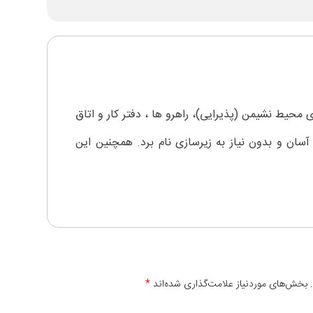
محیط نشیمن (پذیرایی)، راهرو ها ، دفتر کار و اتاق
ان و بدون نیاز به زیرسازی نام برد. همچنین این
 بخش‌های موردنیاز علامت‌گذاری شده‌اند
*