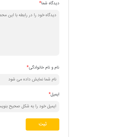
دیدگاه شما
*
نام و نام خانوادگی
*
ایمیل
*
ثبت