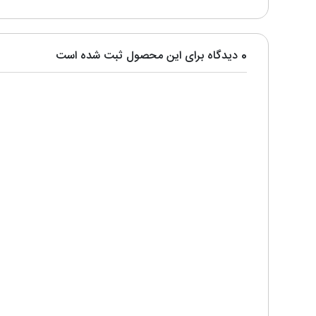
0 دیدگاه برای این محصول ثبت شده است