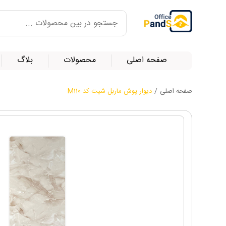
صفحه اصلی
محصولات
بلاگ
صفحه اصلی
/
دیوار پوش ماربل شیت کد M110