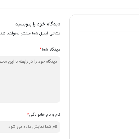
دیدگاه خود را بنویسید
نشانی ایمیل شما منتشر نخواهد شد.
دیدگاه شما
*
نام و نام خانوادگی
*