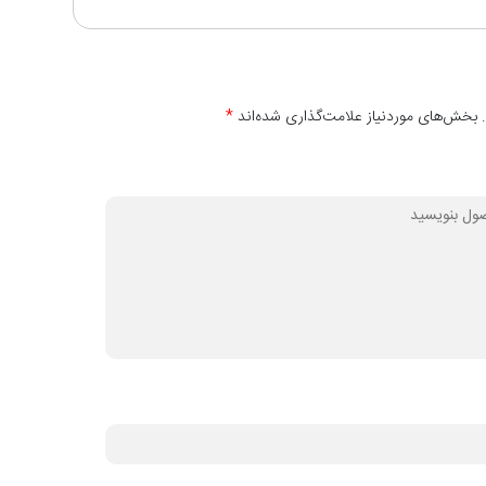
 بخش‌های موردنیاز علامت‌گذاری شده‌اند
*