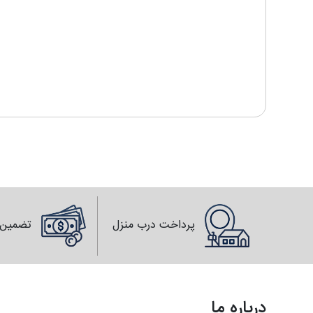
پرداخت درب منزل
تضمین 
درباره ما