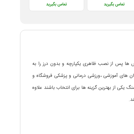
تماس بگیرید
تماس بگیرید
تماس 
شود این دیوار پوش ها پس از نصب ظاهری یکپارچه و بدون درز را به
تمان های آموزشی ،ورزشی درمانی و پزشکی فروشگاه و
 یکی از بهترین گزینه ها برای انتخاب باشند علاوه