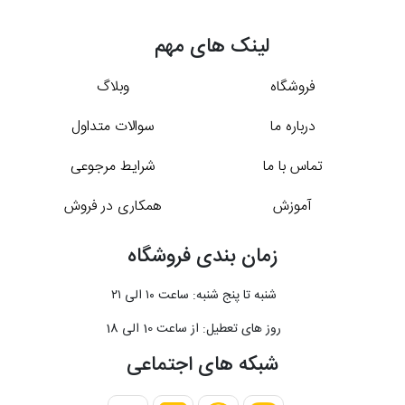
لینک های مهم
فروشگاه
وبلاگ
درباره ما
سوالات متداول
تماس با ما
شرایط مرجوعی
آموزش
همکاری در فروش
زمان بندی فروشگاه
شنبه تا پنج شنبه: ساعت ۱۰ الی ۲۱
روز های تعطیل: از ساعت 10 الی 18
شبکه های اجتماعی