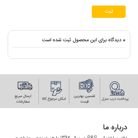
ثبت
0 دیدگاه برای این محصول ثبت شده است
تضمین بهترین
ارسال سریع
پرداخت درب منزل
امکان مرجوع کالا
قیمت
سفارشات
درباره ما