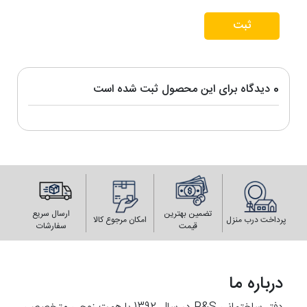
ثبت
0 دیدگاه برای این محصول ثبت شده است
تضمین بهترین
ارسال سریع
پرداخت درب منزل
امکان مرجوع کالا
قیمت
سفارشات
درباره ما