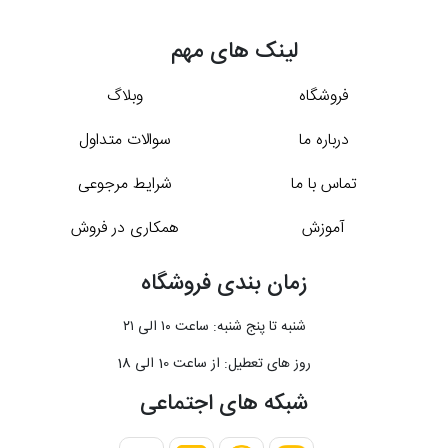
لینک های مهم
فروشگاه
وبلاگ
درباره ما
سوالات متداول
تماس با ما
شرایط مرجوعی
آموزش
همکاری در فروش
زمان بندی فروشگاه
شنبه تا پنج شنبه: ساعت ۱۰ الی ۲۱
روز های تعطیل: از ساعت 10 الی 18
شبکه های اجتماعی