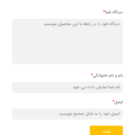
دیدگاه شما
*
نام و نام خانوادگی
*
ایمیل
*
ثبت