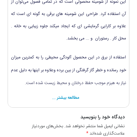
این نمونه از شومینه محصولی است که در تمامی فصول می‌توان از
آن استفاده کرد. طراحی این شومینه های برقی به گونه ای است که
علاوه بر کارایی گرمایشی ای که ایجاد میکند جلوه زیبایی به خانه .
محل کار . رستوران و ... می بخشد.
استفاده از برق در این محصول آلودگی محیطی را به کمترین میزان
خود رسانده و خطر گاز گرفتگی از بین برده وعلاوه بر اینها به دلیل عدم
نیاز به هیزم موجب حفظ درختان و محیط زیست شده است.
مطالعه بیشتر ...
دیدگاه خود را بنویسید
نشانی ایمیل شما منتشر نخواهد شد. بخش‌های موردنیاز
علامت‌گذاری شده‌اند
*