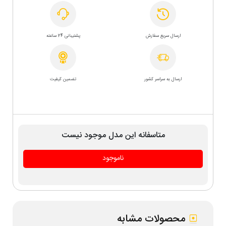
ارسال سریع سفارش
پشتیبانی 24 ساعته
ارسال به سراسر کشور
تضمین کیفیت
متاسفانه این مدل موجود نیست
ناموجود
محصولات مشابه