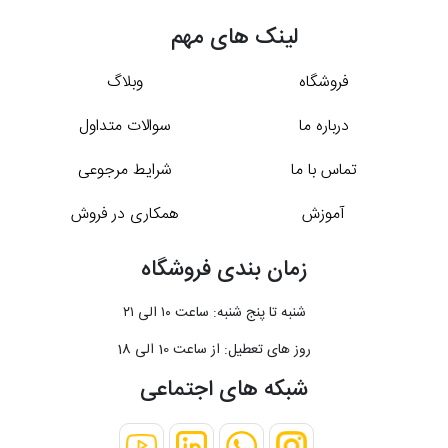
لینک های مهم
فروشگاه
وبلاگ
درباره ما
سوالات متداول
تماس با ما
شرایط مرجوعی
آموزش
همکاری در فروش
زمان بندی فروشگاه
شنبه تا پنج شنبه: ساعت ۱۰ الی ۲۱
روز های تعطیل: از ساعت 10 الی 18
شبکه های اجتماعی