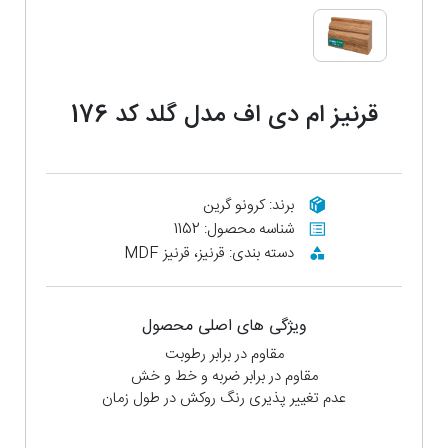
قرنیز ام دی اف مدل گلد کد 176
برند: کرونو گرین
شناسه محصول: 1152
دسته بندی: قرنیز، قرنیز MDF
ویژگی های اصلی محصول
مقاوم در برابر رطوبت
مقاوم در برابر ضربه و خط و خش
عدم تغییر پذیری رنگ روکش در طول زمان