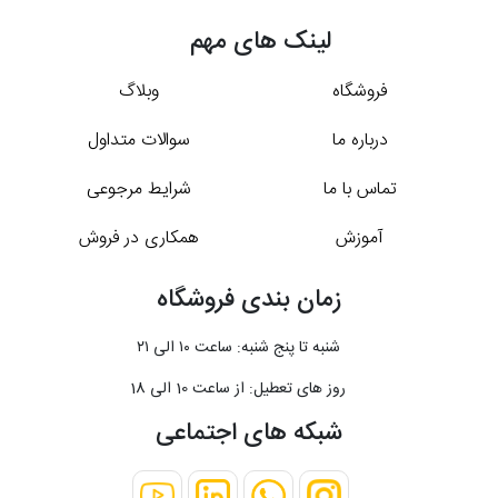
لینک های مهم
فروشگاه
وبلاگ
درباره ما
سوالات متداول
تماس با ما
شرایط مرجوعی
آموزش
همکاری در فروش
زمان بندی فروشگاه
شنبه تا پنج شنبه: ساعت ۱۰ الی ۲۱
روز های تعطیل: از ساعت 10 الی 18
شبکه های اجتماعی