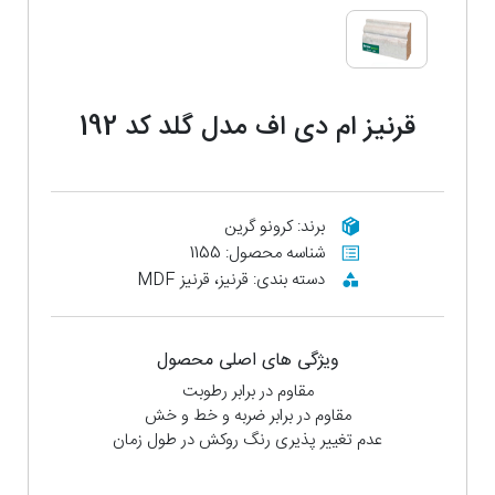
قرنیز ام دی اف مدل گلد کد 192
برند: کرونو گرین
شناسه محصول: 1155
دسته بندی: قرنیز، قرنیز MDF
ویژگی های اصلی محصول
مقاوم در برابر رطوبت
مقاوم در برابر ضربه و خط و خش
عدم تغییر پذیری رنگ روکش در طول زمان