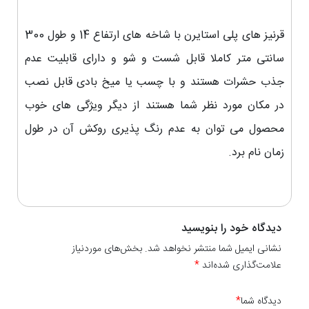
قرنیز های پلی استایرن با شاخه های ارتفاع 14 و طول 300
سانتی متر کاملا قابل شست و شو و دارای قابلیت عدم
جذب حشرات هستند و با چسب یا میخ بادی قابل نصب
در مکان مورد نظر شما هستند از دیگر ویژگی های خوب
محصول می توان به عدم رنگ پذیری روکش آن در طول
زمان نام برد.
دیدگاه خود را بنویسید
نشانی ایمیل شما منتشر نخواهد شد. بخش‌های موردنیاز
علامت‌گذاری شده‌اند
*
دیدگاه شما
*