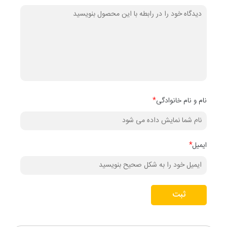
نام و نام خانوادگی
*
ایمیل
*
ثبت