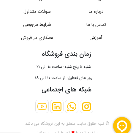
درباره ما
سوالات متداول
تماس با ما
شرایط مرجوعی
آموزش
همکاری در فروش
زمان بندی فروشگاه
شنبه تا پنج شنبه: ساعت ۱۰ الی ۲۱
روز های تعطیل: از ساعت 10 الی 18
شبکه های اجتماعی
© کلیه حقوق سایت متعلق به این فروشگاه می باشد.