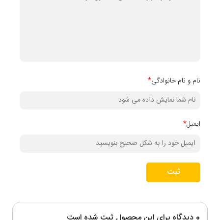
نام و نام خانوادگی
*
ایمیل
*
ثبت
0 دیدگاه برای این محصول ثبت شده است