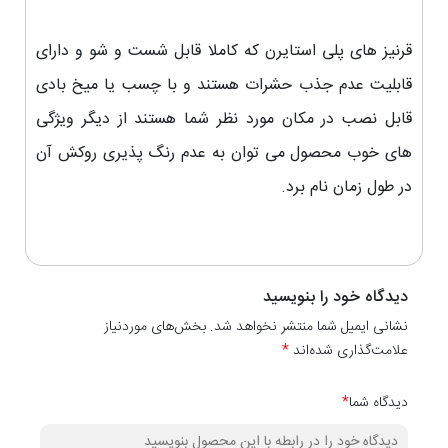
قرنیز های پلی استایرن که کاملا قابل شست و شو و دارای
قابلیت عدم جذب حشرات هستند و با چسب یا میخ بادی
قابل نصب در مکان مورد نظر شما هستند از دیگر ویژگی
های خوب محصول می توان به عدم رنگ پذیری روکش آن
در طول زمان نام برد.
دیدگاه خود را بنویسید
نشانی ایمیل شما منتشر نخواهد شد. بخش‌های موردنیاز
علامت‌گذاری شده‌اند
*
دیدگاه شما
*