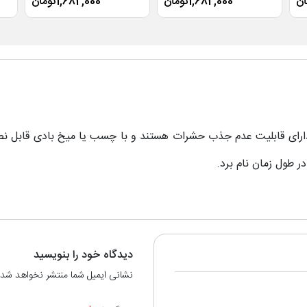
1,682,000تومان
1,682,000تومان
دارای قابلیت عدم جذب حشرات هستند و با چسب یا میخ بادی قابل نص
 طول زمان نام برد.
دیدگاه خود را بنویسید
نشانی ایمیل شما منتشر نخواهد شد.