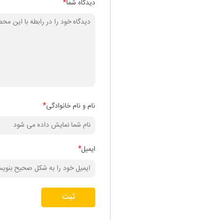
دیدگاه شما
*
نام و نام خانوادگی
*
ایمیل
*
ثبت