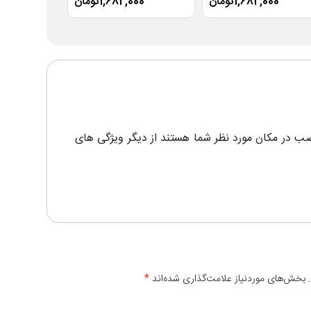
1,682,000تومان
1,682,000تومان
000
ب در مکان مورد نظر شما هستند از دیگر ویژگی های
 بخش‌های موردنیاز علامت‌گذاری شده‌اند
*