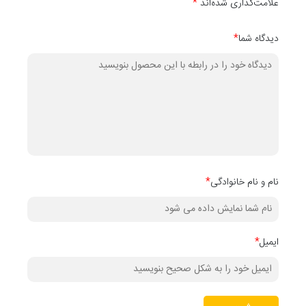
علامت‌گذاری شده‌اند
*
دیدگاه شما
*
نام و نام خانوادگی
*
ایمیل
*