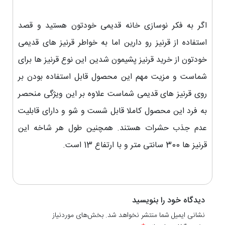
اگر به فکر نوسازی خانه قدیمی خودتون هستید و قصد
استفاده از قرنیز رو دارین اما به خواطر قرنیز های قدیمی
خودتون از خرید قرنیز پشیمون شدین این نوع قرنیز ها برای
شماست و مزیت مهم این محصول قابل استفاده بودن بر
روی قرنیز های قدیمی شماست علاوه بر این ویژگی منحصر
به فرد این محصول کاملا قابل شست و شو و دارای قابلیت
عدم جذب حشرات هستند. همچنین طول هر شاخه این
قرنیز ها 300 سانتی متر و با ارتفاع 13 است.
دیدگاه خود را بنویسید
نشانی ایمیل شما منتشر نخواهد شد. بخش‌های موردنیاز