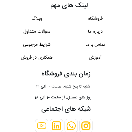
لینک های مهم
فروشگاه
وبلاگ
درباره ما
سوالات متداول
تماس با ما
شرایط مرجوعی
آموزش
همکاری در فروش
زمان بندی فروشگاه
شنبه تا پنج شنبه: ساعت ۱۰ الی ۲۱
روز های تعطیل: از ساعت 10 الی 18
شبکه های اجتماعی