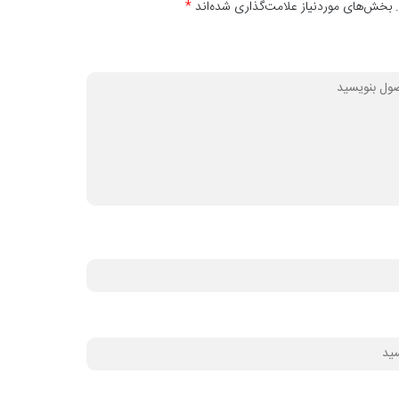
 بخش‌های موردنیاز علامت‌گذاری شده‌اند
*