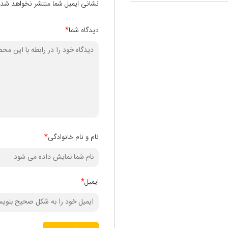
نشانی ایمیل شما منتشر نخواهد شد.
دیدگاه شما
*
نام و نام خانوادگی
*
ایمیل
*