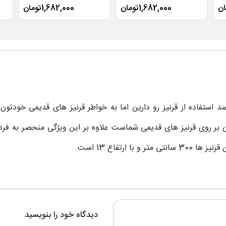
1,682,000تومان
1,682,000تومان
استفاده از قرنیز رو دارین اما به خواطر قرنیز های قدیمی خودتون 
ر روی قرنیز های قدیمی شماست علاوه بر این ویژگی منحصر به فرد
ارتفاع 13 است.
دیدگاه خود را بنویسید