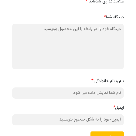
علامت‌گذاری شده‌اند
*
دیدگاه شما
*
نام و نام خانوادگی
*
ایمیل
*