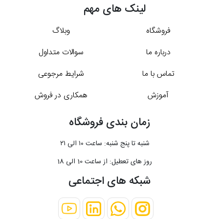
لینک های مهم
فروشگاه
وبلاگ
درباره ما
سوالات متداول
تماس با ما
شرایط مرجوعی
آموزش
همکاری در فروش
زمان بندی فروشگاه
شنبه تا پنج شنبه: ساعت ۱۰ الی ۲۱
روز های تعطیل: از ساعت 10 الی 18
شبکه های اجتماعی