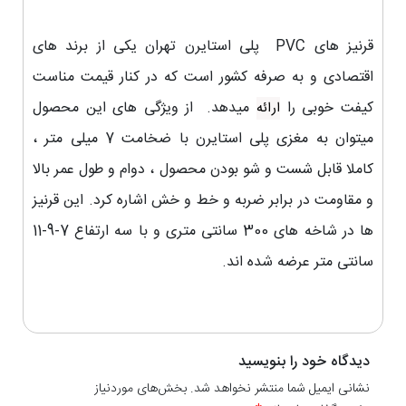
قرنیز های PVC پلی استایرن تهران یکی از برند های
اقتصادی و به صرفه کشور است که در کنار قیمت مناست
کیفت خوبی را
میدهد. از ویژگی های این محصول
ارائه
میتوان به مغزی پلی استایرن با ضخامت 7 میلی متر ،
کاملا قابل شست و شو بودن محصول ، دوام و طول عمر بالا
و مقاومت در برابر ضربه و خط و خش اشاره کرد. این قرنیز
ها در شاخه های 300 سانتی متری و با سه ارتفاع 7-9-11
سانتی متر عرضه شده اند.
دیدگاه خود را بنویسید
نشانی ایمیل شما منتشر نخواهد شد. بخش‌های موردنیاز