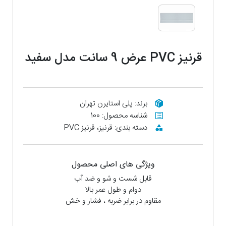
قرنیز PVC عرض 9 سانت مدل سفید
برند: پلی استایرن تهران
شناسه محصول: 100
دسته بندی: قرنیز، قرنیز PVC
ویژگی های اصلی محصول
قابل شست و شو و ضد آب
دوام و طول عمر بالا
مقاوم در برابر ضربه ، فشار و خش