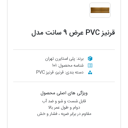
قرنیز PVC عرض 9 سانت مدل
طلایی
برند: پلی استایرن تهران
شناسه محصول: 101
دسته بندی: قرنیز، قرنیز PVC
ویژگی های اصلی محصول
قابل شست و شو و ضد آب
دوام و طول عمر بالا
مقاوم در برابر ضربه ، فشار و خش