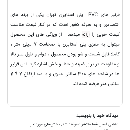
قرنیز های PVC پلی استایرن تهران یکی از برند های
اقتصادی و به صرفه کشور است که در کنار قیمت مناست
کیفت خوبی را
میدهد. از ویژگی های این محصول
ارائه
میتوان به مغزی پلی استایرن با ضخامت 7 میلی متر ،
کاملا قابل شست و شو بودن محصول ، دوام و طول عمر بالا
و مقاومت در برابر ضربه و خط و خش اشاره کرد. این قرنیز
ها در شاخه های 300 سانتی متری و با سه ارتفاع 7-9-11
سانتی متر عرضه شده اند.
دیدگاه خود را بنویسید
نشانی ایمیل شما منتشر نخواهد شد. بخش‌های موردنیاز