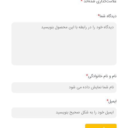
علامت‌گذاری شده‌اند
*
دیدگاه شما
*
نام و نام خانوادگی
*
ایمیل
*