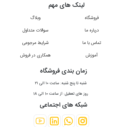
لینک های مهم
فروشگاه
وبلاگ
درباره ما
سوالات متداول
تماس با ما
شرایط مرجوعی
آموزش
همکاری در فروش
زمان بندی فروشگاه
شنبه تا پنج شنبه: ساعت ۱۰ الی ۲۱
روز های تعطیل: از ساعت 10 الی 18
شبکه های اجتماعی