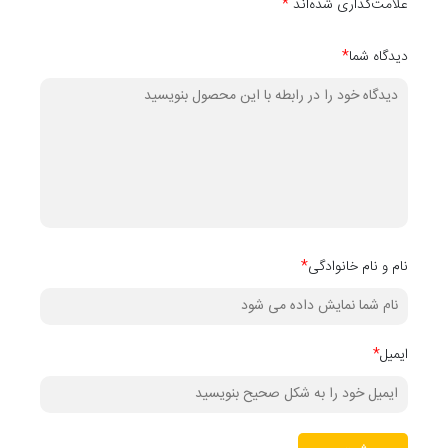
علامت‌گذاری شده‌اند
*
دیدگاه شما
*
نام و نام خانوادگی
*
ایمیل
*