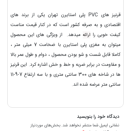
قرنیز های PVC پلی استایرن تهران یکی از برند های
اقتصادی و به صرفه کشور است که در کنار قیمت مناست
کیفت خوبی را
میدهد. از ویژگی های این محصول
ارائه
میتوان به مغزی پلی استایرن با ضخامت 7 میلی متر ،
کاملا قابل شست و شو بودن محصول ، دوام و طول عمر بالا
و مقاومت در برابر ضربه و خط و خش اشاره کرد. این قرنیز
ها در شاخه های 300 سانتی متری و با سه ارتفاع 7-9-11
سانتی متر عرضه شده اند.
دیدگاه خود را بنویسید
نشانی ایمیل شما منتشر نخواهد شد. بخش‌های موردنیاز