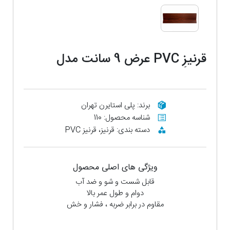
قرنیز PVC عرض 9 سانت مدل
ماهگونی
برند: پلی استایرن تهران
شناسه محصول: 110
دسته بندی: قرنیز، قرنیز PVC
ویژگی های اصلی محصول
قابل شست و شو و ضد آب
دوام و طول عمر بالا
مقاوم در برابر ضربه ، فشار و خش