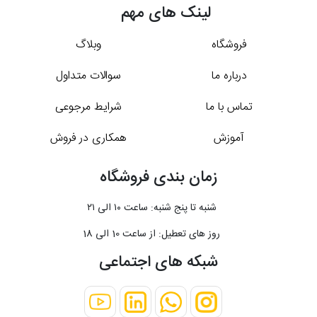
لینک های مهم
فروشگاه
وبلاگ
درباره ما
سوالات متداول
تماس با ما
شرایط مرجوعی
آموزش
همکاری در فروش
زمان بندی فروشگاه
شنبه تا پنج شنبه: ساعت ۱۰ الی ۲۱
روز های تعطیل: از ساعت 10 الی 18
شبکه های اجتماعی