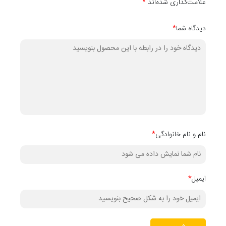
علامت‌گذاری شده‌اند
*
دیدگاه شما
*
نام و نام خانوادگی
*
ایمیل
*