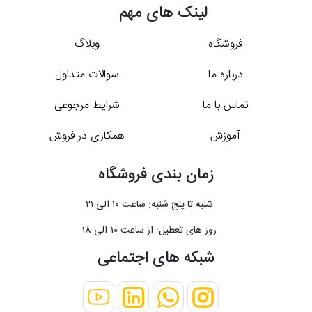
لینک های مهم
فروشگاه
وبلاگ
درباره ما
سوالات متداول
تماس با ما
شرایط مرجوعی
آموزش
همکاری در فروش
زمان بندی فروشگاه
شنبه تا پنج شنبه: ساعت ۱۰ الی ۲۱
روز های تعطیل: از ساعت 10 الی 18
شبکه های اجتماعی