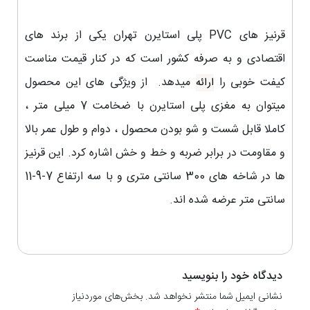
قرنیز های PVC پلی استایرن تهران یکی از برند های
اقتصادی و به صرفه کشور است که در کنار قیمت مناست
کیفت خوبی را
میدهد. از ویژگی های این محصول
ارائه
میتوان به مغزی پلی استایرن با ضخامت 7 میلی متر ،
کاملا قابل شست و شو بودن محصول ، دوام و طول عمر بالا
و مقاومت در برابر ضربه و خط و خش اشاره کرد. این قرنیز
ها در شاخه های 300 سانتی متری و با سه ارتفاع 7-9-11
سانتی متر عرضه شده اند.
دیدگاه خود را بنویسید
نشانی ایمیل شما منتشر نخواهد شد. بخش‌های موردنیاز