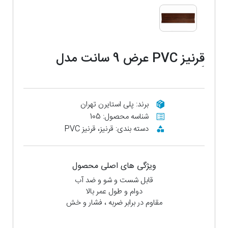
قرنیز PVC عرض 9 سانت مدل
گردویی براق
برند: پلی استایرن تهران
شناسه محصول: 105
دسته بندی: قرنیز، قرنیز PVC
ویژگی های اصلی محصول
قابل شست و شو و ضد آب
دوام و طول عمر بالا
مقاوم در برابر ضربه ، فشار و خش