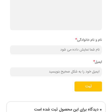
نام و نام خانوادگی
*
ایمیل
*
ثبت
0 دیدگاه برای این محصول ثبت شده است