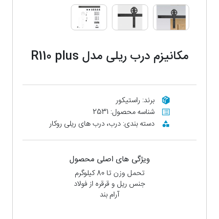
مکانیزم درب ریلی مدل R110 plus
برند: راستیکور
شناسه محصول: 2531
دسته بندی: درب، درب های ریلی روکار
ویژگی های اصلی محصول
تحمل وزن تا 80 کیلوگرم
جنس ریل و قرقره از فولاد
آرام بند