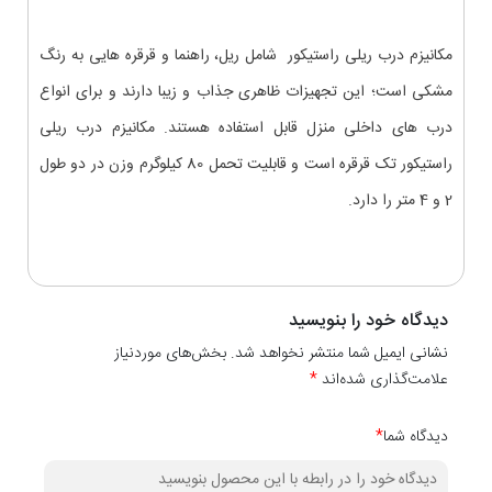
مکانیزم درب ریلی راستیکور شامل ریل، راهنما و قرقره هایی به رنگ
مشکی است؛ این تجهیزات ظاهری جذاب و زیبا دارند و برای انواع
درب های داخلی منزل قابل استفاده هستند. مکانیزم درب ریلی
راستیکور تک قرقره است و قابلیت تحمل 80 کیلوگرم وزن در دو طول
2 و 4 متر را دارد.
دیدگاه خود را بنویسید
نشانی ایمیل شما منتشر نخواهد شد. بخش‌های موردنیاز
علامت‌گذاری شده‌اند
*
دیدگاه شما
*