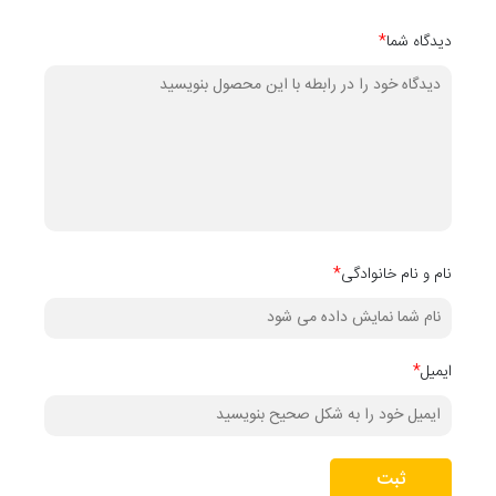
دیدگاه شما
*
نام و نام خانوادگی
*
ایمیل
*
ثبت