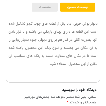
توضیحات محصول
مشخصات
دیوار پوش چوبی ایزیا پنل
از قطعه های چوب گردو تشکیل شده
است ا
ین قطعه ها دارای پهنای باریکی می باشند و با قرار دادن
آنها بصورت افقی در کنار هم بر روی دیوار ، جلوه بسیار زیبایی را
به آن مکان می بخشند و تنوع رنگ این محصول باعث شده
است تا در مکان های متفاوت بسته به رنگ های متناسب آن
مکان از این محصول استفاده شود.
دیدگاه خود را بنویسید
نشانی ایمیل شما منتشر نخواهد شد. بخش‌های موردنیاز
علامت‌گذاری شده‌اند
*