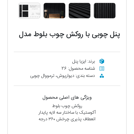
پنل چوبی با روکش چوب بلوط مدل
Black Oak
برند: ایزیا پنل
شناسه محصول: 26
دسته بندی: دیوارپوش، ترمووال چوبی
ویژگی های اصلی محصول
روکش چوب بلوط
آکوستیک با ساختار سه‌ لایه پایدار
انعطاف پذیری چرخش ۳۶۰ درجه