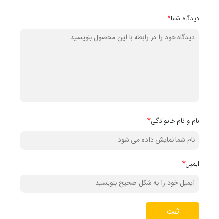
دیدگاه شما
*
نام و نام خانوادگی
*
ایمیل
*
ثبت