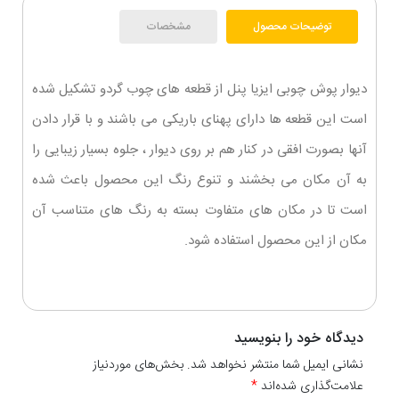
توضیحات محصول
مشخصات
دیوار پوش چوبی ایزیا پنل
از قطعه های چوب گردو تشکیل شده
است ا
ین قطعه ها دارای پهنای باریکی می باشند و با قرار دادن
آنها بصورت افقی در کنار هم بر روی دیوار ، جلوه بسیار زیبایی را
به آن مکان می بخشند و تنوع رنگ این محصول باعث شده
است تا در مکان های متفاوت بسته به رنگ های متناسب آن
مکان از این محصول استفاده شود.
دیدگاه خود را بنویسید
نشانی ایمیل شما منتشر نخواهد شد. بخش‌های موردنیاز
علامت‌گذاری شده‌اند
*