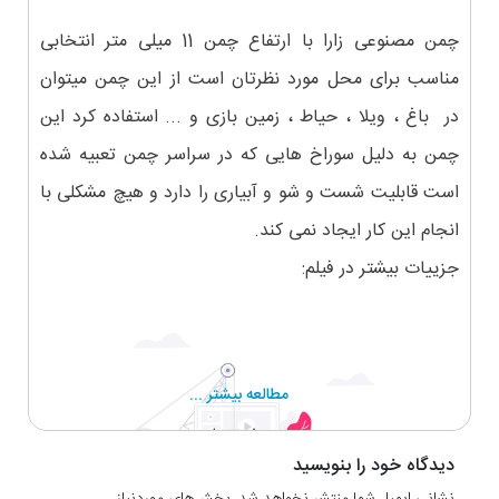
چمن مصنوعی زارا با ارتفاع چمن 11 میلی متر انتخابی
مناسب برای محل مورد نظرتان است از این چمن میتوان
در باغ ، ویلا ، حیاط ، زمین بازی و ... استفاده کرد این
چمن به دلیل سوراخ هایی که در سراسر چمن تعبیه شده
است قابلیت شست و شو و آبیاری را دارد و هیچ مشکلی با
انجام این کار ایجاد نمی کند.
جزییات بیشتر در فیلم:
مطالعه بیشتر ...
دیدگاه خود را بنویسید