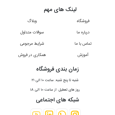
لینک های مهم
فروشگاه
وبلاگ
درباره ما
سوالات متداول
تماس با ما
شرایط مرجوعی
آموزش
همکاری در فروش
زمان بندی فروشگاه
شنبه تا پنج شنبه: ساعت ۱۰ الی ۲۱
روز های تعطیل: از ساعت 10 الی 18
شبکه های اجتماعی