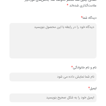
نشانی ایمیل شما منتشر نخواهد شد. بخش‌های موردنیاز
علامت‌گذاری شده‌اند
*
دیدگاه شما
*
نام و نام خانوادگی
*
ایمیل
*