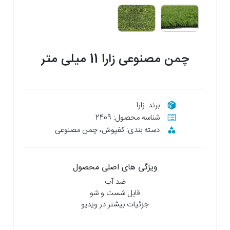
چمن مصنوعی زارا 11 میلی متر
برند: زارا
شناسه محصول: 2409
دسته بندی: کفپوش، چمن مصنوعی
ویژگی های اصلی محصول
ضد آب
قابل شست و شو
جزئیات بیشتر در ویدیو