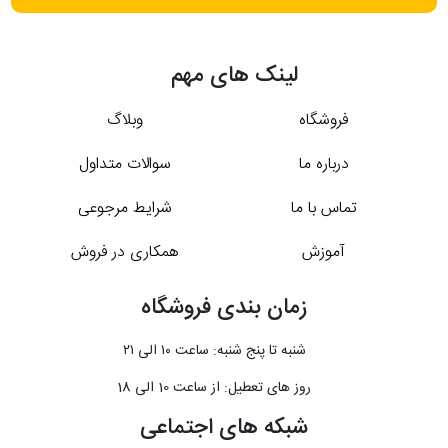
لینک های مهم
فروشگاه
وبلاگ
درباره ما
سوالات متداول
تماس با ما
شرایط مرجوعی
آموزش
همکاری در فروش
زمان بندی فروشگاه
شنبه تا پنج شنبه: ساعت ۱۰ الی ۲۱
روز های تعطیل: از ساعت 10 الی 18
شبکه های اجتماعی