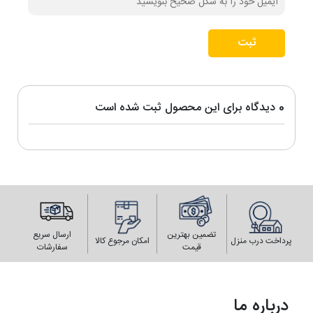
ثبت
0 دیدگاه برای این محصول ثبت شده است
تضمین بهترین
ارسال سریع
پرداخت درب منزل
امکان مرجوع کالا
قیمت
سفارشات
درباره ما