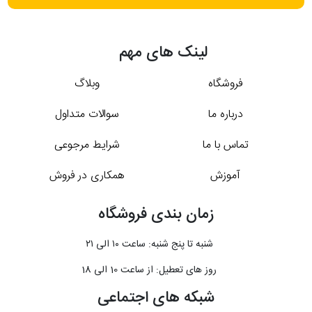
لینک های مهم
فروشگاه
وبلاگ
درباره ما
سوالات متداول
تماس با ما
شرایط مرجوعی
آموزش
همکاری در فروش
زمان بندی فروشگاه
شنبه تا پنج شنبه: ساعت ۱۰ الی ۲۱
روز های تعطیل: از ساعت 10 الی 18
شبکه های اجتماعی