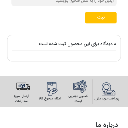
ثبت
0 دیدگاه برای این محصول ثبت شده است
تضمین بهترین
ارسال سریع
پرداخت درب منزل
امکان مرجوع کالا
قیمت
سفارشات
درباره ما