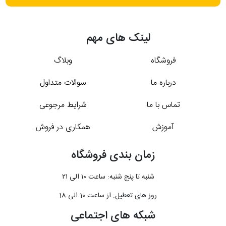
لینک های مهم
فروشگاه
وبلاگ
درباره ما
سوالات متداول
تماس با ما
شرایط مرجوعی
آموزش
همکاری در فروش
زمان بندی فروشگاه
شنبه تا پنج شنبه: ساعت ۱۰ الی ۲۱
روز های تعطیل: از ساعت 10 الی 18
شبکه های اجتماعی