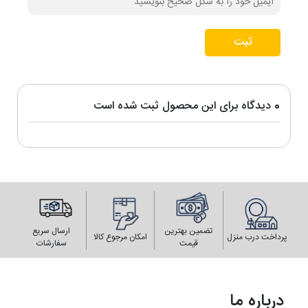
ثبت
0 دیدگاه برای این محصول ثبت شده است
تضمین بهترین
ارسال سریع
پرداخت درب منزل
امکان مرجوع کالا
قیمت
سفارشات
درباره ما