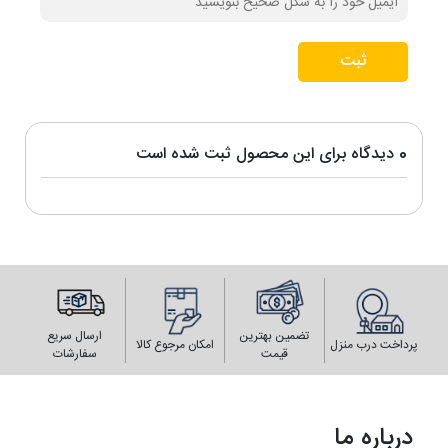
ثبت
0 دیدگاه برای این محصول ثبت شده است
تضمین بهترین
ارسال سریع
پرداخت درب منزل
امکان مرجوع کالا
قیمت
سفارشات
درباره ما