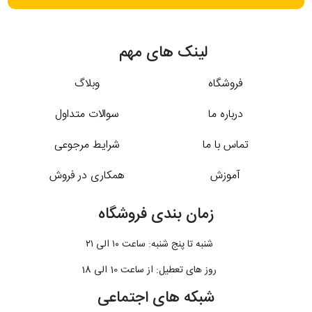
لینک های مهم
فروشگاه
وبلاگ
درباره ما
سوالات متداول
تماس با ما
شرایط مرجوعی
آموزش
همکاری در فروش
زمان بندی فروشگاه
شنبه تا پنج شنبه: ساعت ۱۰ الی ۲۱
روز های تعطیل: از ساعت 10 الی 18
شبکه های اجتماعی