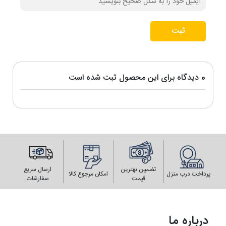
ثبت
0 دیدگاه برای این محصول ثبت شده است
تضمین بهترین
ارسال سریع
پرداخت درب منزل
امکان مرجوع کالا
قیمت
سفارشات
درباره ما