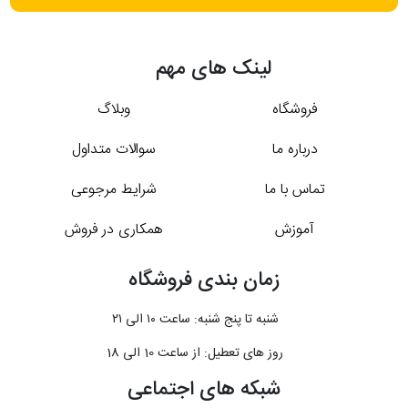
لینک های مهم
فروشگاه
وبلاگ
درباره ما
سوالات متداول
تماس با ما
شرایط مرجوعی
آموزش
همکاری در فروش
زمان بندی فروشگاه
شنبه تا پنج شنبه: ساعت ۱۰ الی ۲۱
روز های تعطیل: از ساعت 10 الی 18
شبکه های اجتماعی