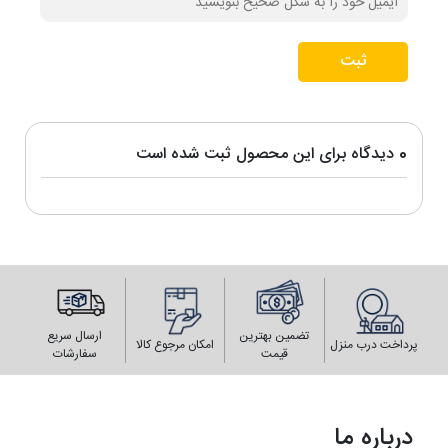
ثبت
0 دیدگاه برای این محصول ثبت شده است
تضمین بهترین
ارسال سریع
پرداخت درب منزل
امکان مرجوع کالا
قیمت
سفارشات
درباره ما