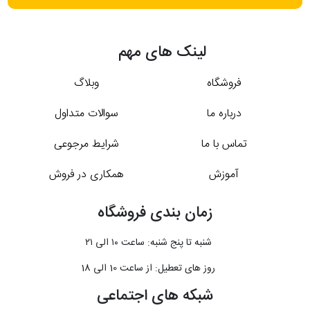
لینک های مهم
فروشگاه
وبلاگ
درباره ما
سوالات متداول
تماس با ما
شرایط مرجوعی
آموزش
همکاری در فروش
زمان بندی فروشگاه
شنبه تا پنج شنبه: ساعت ۱۰ الی ۲۱
روز های تعطیل: از ساعت 10 الی 18
شبکه های اجتماعی