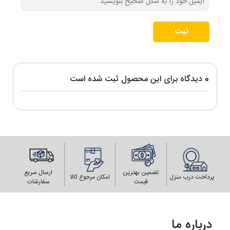
ثبت
0 دیدگاه برای این محصول ثبت شده است
تضمین بهترین
ارسال سریع
پرداخت درب منزل
امکان مرجوع کالا
قیمت
سفارشات
درباره ما