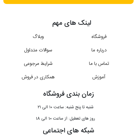
لینک های مهم
فروشگاه
وبلاگ
درباره ما
سوالات متداول
تماس با ما
شرایط مرجوعی
آموزش
همکاری در فروش
زمان بندی فروشگاه
شنبه تا پنج شنبه: ساعت ۱۰ الی ۲۱
روز های تعطیل: از ساعت 10 الی 18
شبکه های اجتماعی