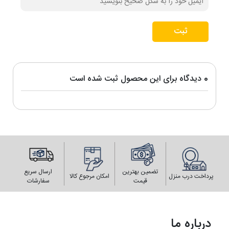
ثبت
0 دیدگاه برای این محصول ثبت شده است
تضمین بهترین
ارسال سریع
پرداخت درب منزل
امکان مرجوع کالا
قیمت
سفارشات
درباره ما