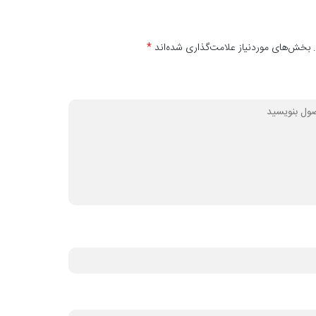
 بخش‌های موردنیاز علامت‌گذاری شده‌اند
*