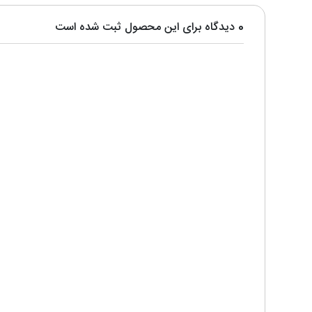
0 دیدگاه برای این محصول ثبت شده است