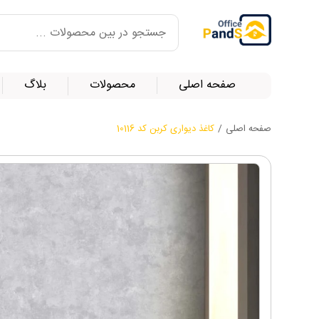
صفحه اصلی
محصولات
بلاگ
صفحه اصلی
/
کاغذ دیواری کربن کد 10116