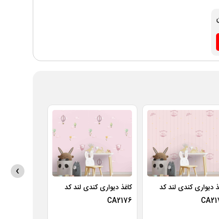
›
ذ دیواری کندی لند کد
کاغذ دیواری کندی لند کد
کاغذ دیواری ک
CA2175
CA2176
CA21