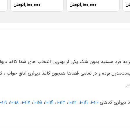
1,100,000تومان
1,100,000تومان
به فرد هستید بدون شک یکی از بهترین انتخاب های شما کاغذ دیوار
‌مدرن بوده و در تمامی فضاها همچون کاغذ دیواری اتاق خواب ، کاغذ
ت.
۱۰۱۱۹
،
۱۰۱۱۸
،
۱۰۱۱۷
،
۱۰۱۱۵
،
۱۰۱۱۴
،
۱۰۱۱۳
،
۱۰۱۱۲
،
10111
،
۱۰۱۱۰