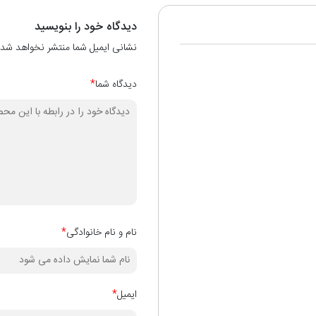
دیدگاه خود را بنویسید
نشانی ایمیل شما منتشر نخواهد شد.
دیدگاه شما
*
نام و نام خانوادگی
*
ایمیل
*