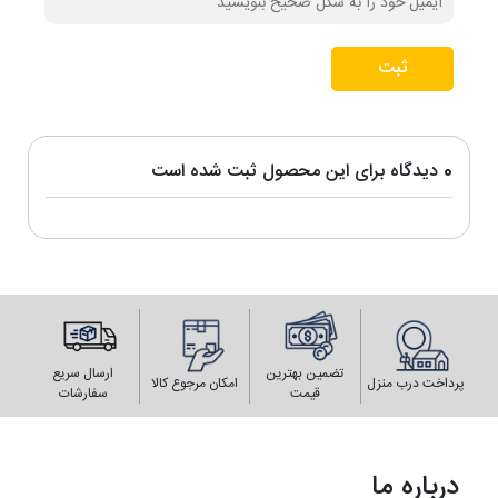
ثبت
0 دیدگاه برای این محصول ثبت شده است
تضمین بهترین
ارسال سریع
پرداخت درب منزل
امکان مرجوع کالا
قیمت
سفارشات
درباره ما