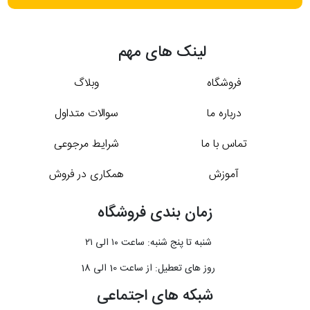
لینک های مهم
فروشگاه
وبلاگ
درباره ما
سوالات متداول
تماس با ما
شرایط مرجوعی
آموزش
همکاری در فروش
زمان بندی فروشگاه
شنبه تا پنج شنبه: ساعت ۱۰ الی ۲۱
روز های تعطیل: از ساعت 10 الی 18
شبکه های اجتماعی